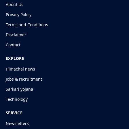
About Us
Privacy Policy
Terms and Conditions
Disclaimer
Contact
EXPLORE
Himachal news
Jobs & recruitment
Sarkari yojana
Technology
SERVICE
Newsletters