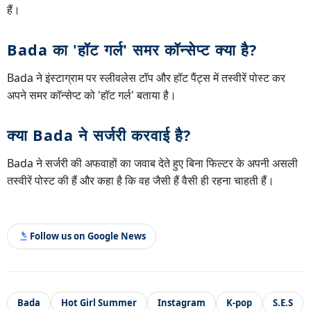
हैं।
Bada का 'हॉट गर्ल' समर कॉन्सेप्ट क्या है?
Bada ने इंस्टाग्राम पर स्लीवलेस टॉप और हॉट पैंट्स में तस्वीरें पोस्ट कर
अपने समर कॉन्सेप्ट को 'हॉट गर्ल' बताया है।
क्या Bada ने सर्जरी करवाई है?
Bada ने सर्जरी की अफवाहों का जवाब देते हुए बिना फिल्टर के अपनी असली
तस्वीरें पोस्ट की हैं और कहा है कि वह जैसी हैं वैसी ही रहना चाहती हैं।
Follow us on Google News
Bada
Hot Girl Summer
Instagram
K-pop
S.E.S