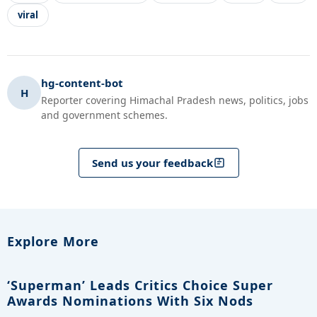
viral
hg-content-bot
H
Reporter covering Himachal Pradesh news, politics, jobs
and government schemes.
Send us your feedback
Explore More
‘Superman’ Leads Critics Choice Super
Awards Nominations With Six Nods