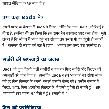
सोशल मीडिया पर धूम मचा दी है।
क्या कहा Bada ने?
अपनी पोस्ट के कैप्शन में Bada ने लिखा, 'चूंकि मेरा नाम Bada (कोरियाई में
बीच) है, इसलिए मैंने तय किया कि इस समर मेरा कॉन्सेप्ट 'हॉट गर्ल' होगा। मुझे
लगता है कि जीवन में अपना खुद का सीजन तय करना भी एक खुशी हो सकती
है। तापमान से ज्यादा गर्म, मूड में हल्का। आपका इस समर क्या कॉन्सेप्ट है?'
सर्जरी की अफवाहों का जवाब
Bada की युवा दिखने वाली तस्वीरों ने एक बार फिर सर्जरी और फिल्टर की
अफवाहों को जन्म दिया है। हालांकि, Bada ने इन अफवाहों का सीधा जवाब
देते हुए बिना फिल्टर के अपनी असली तस्वीरें पोस्ट कीं। उन्होंने कैप्शन में
लिखा, 'आज, बिना अत्यधिक फिल्टर के, मैं जैसी हूं वैसी ही सामने हूं।' और
'क्या यही आप चाहते थे? जैसी मैं हूं। असली मैं।'
फैंस की प्रतिक्रिया