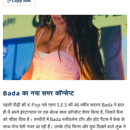
Copy link
Bada का नया समर कॉन्सेप्ट
पहली पीढ़ी की K-Pop गर्ल ग्रुप S.E.S की 46 वर्षीय सदस्य Bada ने हाल
ही में अपने इंस्टाग्राम पर एक बोल्ड समर कॉन्सेप्ट शेयर किया है, जिसने फैंस
को चौंका दिया है। तस्वीरों में Bada स्लीवलेस टॉप और हॉट पैंट्स में केक के
साथ पोज देती नजर आ रही हैं। उनके टोंड फिगर और युवा दिखने वाले लुक ने