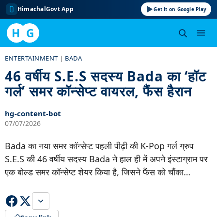
HimachalGovt App
Get it on Google Play
H
G
Skip
ENTERTAINMENT
|
BADA
to
46 वर्षीय S.E.S सदस्य Bada का ‘हॉट
content
गर्ल’ समर कॉन्सेप्ट वायरल, फैंस हैरान
hg-content-bot
07/07/2026
Bada का नया समर कॉन्सेप्ट पहली पीढ़ी की K-Pop गर्ल ग्रुप
S.E.S की 46 वर्षीय सदस्य Bada ने हाल ही में अपने इंस्टाग्राम पर
एक बोल्ड समर कॉन्सेप्ट शेयर किया है, जिसने फैंस को चौंका…