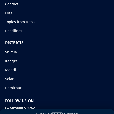
Contact
FAQ
Topics from A to Z
Headlines
DISTRICTS
Shimla
Kangra
Mandi
Solan
Hamirpur
FOLLOW US ON