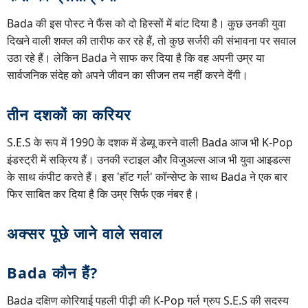
Bada की इस पोस्ट ने फैंस को दो हिस्सों में बांट दिया है। कुछ उनकी युवा
दिखने वाली शक्ल की तारीफ कर रहे हैं, तो कुछ सर्जरी की संभावना पर सवाल
उठा रहे हैं। लेकिन Bada ने साफ कर दिया है कि वह अपनी उम्र या
सार्वजनिक संदेह को अपने जीवन का सीजन तय नहीं करने देंगी।
तीन दशकों का करियर
S.E.S के रूप में 1990 के दशक में डेब्यू करने वाली Bada आज भी K-Pop
इंडस्ट्री में सक्रिय हैं। उनकी स्टाइल और विजुअल्स आज भी युवा आइडल्स
के साथ कंपीट करते हैं। इस 'हॉट गर्ल' कॉन्सेप्ट के साथ Bada ने एक बार
फिर साबित कर दिया है कि उम्र सिर्फ एक नंबर है।
अक्सर पूछे जाने वाले सवाल
Bada कौन हैं?
Bada दक्षिण कोरियाई पहली पीढ़ी की K-Pop गर्ल ग्रुप S.E.S की सदस्य