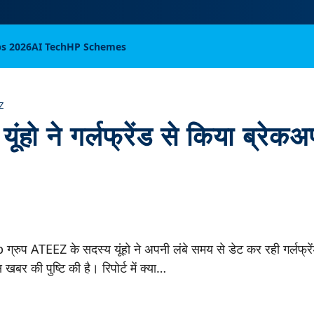
bs 2026
AI Tech
HP Schemes
Z
ंहो ने गर्लफ्रेंड से किया ब्रेकअप
 ग्रुप ATEEZ के सदस्य यूंहो ने अपनी लंबे समय से डेट कर रही गर्लफ्र
बर की पुष्टि की है। रिपोर्ट में क्या…