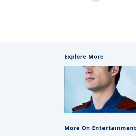
Explore More
More On Entertainment