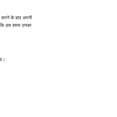
्म करने के बाद अपनी
है कि उस समय उनका
 था।