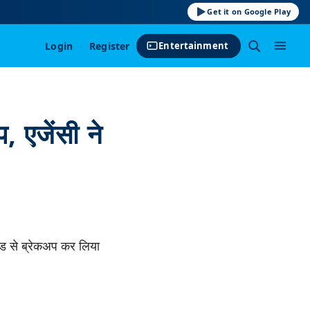
Get it on Google Play
Login
·
Register
Entertainment
, एजेंसी ने
ेंड से ब्रेकअप कर लिया