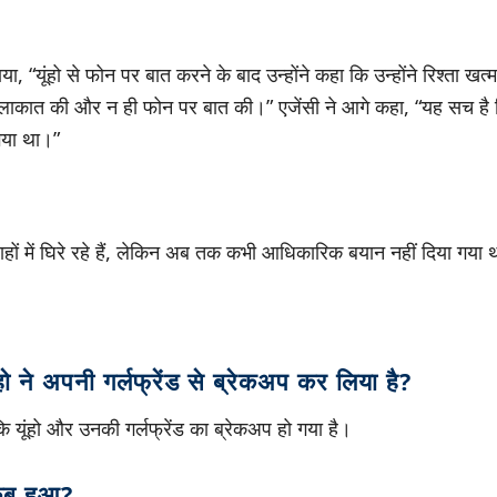
, “यूंहो से फोन पर बात करने के बाद उन्होंने कहा कि उन्होंने रिश्ता खत
तो मुलाकात की और न ही फोन पर बात की।” एजेंसी ने आगे कहा, “यह सच 
 गया था।”
वाहों में घिरे रहे हैं, लेकिन अब तक कभी आधिकारिक बयान नहीं दिया गया
ो ने अपनी गर्लफ्रेंड से ब्रेकअप कर लिया है?
है कि यूंहो और उनकी गर्लफ्रेंड का ब्रेकअप हो गया है।
 कब हुआ?