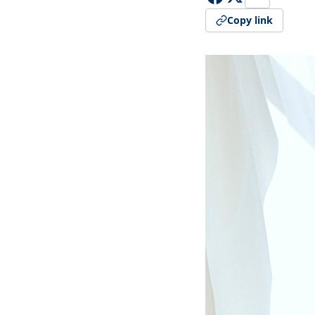
Copy link