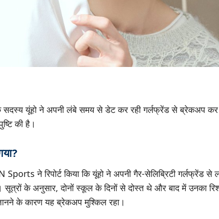
स्य यूंहो ने अपनी लंबे समय से डेट कर रही गर्लफ्रेंड से ब्रेकअप कर 
ष्टि की है।
 गया?
orts ने रिपोर्ट किया कि यूंहो ने अपनी गैर-सेलिब्रिटी गर्लफ्रेंड से
सूत्रों के अनुसार, दोनों स्कूल के दिनों से दोस्त थे और बाद में उनका रिश
नने के कारण यह ब्रेकअप मुश्किल रहा।