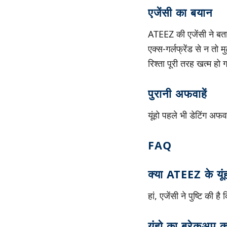
एजेंसी का बयान
ATEEZ की एजेंसी ने बताया
एक्स-गर्लफ्रेंड से न 
रिश्ता पूरी तरह खत्म हो
पुरानी अफवाहें
यूंहो पहले भी डेटिंग अफ
FAQ
क्या ATEEZ के यूंह
हां, एजेंसी ने पुष्टि की 
यूंहो का ब्रेकअप