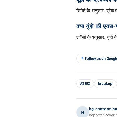
रिपोर्ट के अनुसार, ब्र
क्या यूंहो की एक्स-ग
एजेंसी के अनुसार, यूंहो
Follow us on Goog
ATEEZ
breakup
hg-content-bo
H
Reporter coveri