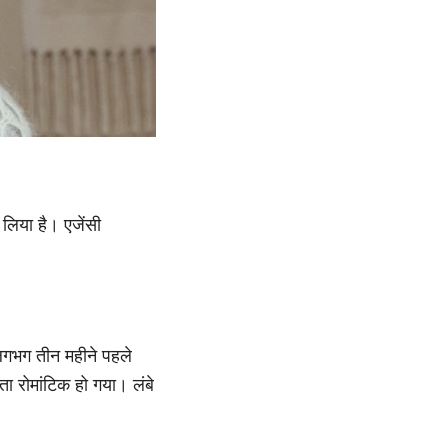
लिया है। एजेंसी
 लगभग तीन महीने पहले
्ता रोमांटिक हो गया। लंबे