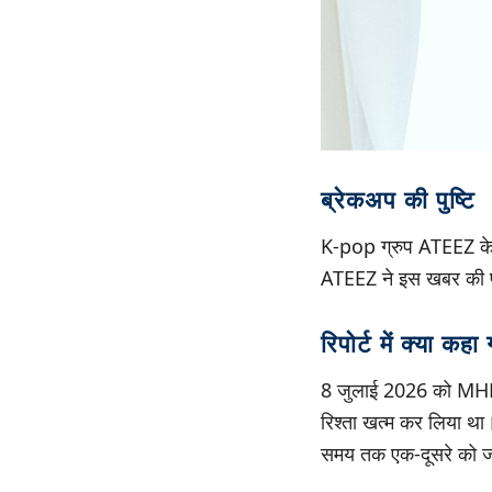
ब्रेकअप की पुष्टि
K-pop ग्रुप ATEEZ के सद
ATEEZ ने इस खबर की पु
रिपोर्ट में क्या कहा
8 जुलाई 2026 को MHN Sp
रिश्ता खत्म कर लिया था। 
समय तक एक-दूसरे को जा