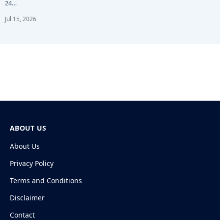
24…
Jul 15, 2026
ABOUT US
About Us
Privacy Policy
Terms and Conditions
Disclaimer
Contact