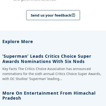
Send us your feedback
Explore More
‘Superman’ Leads Critics Choice Super
Awards Nominations With Six Nods
Key Facts The Critics Choice Association has announced
nominations for the sixth annual Critics Choice Super Awards,
with DC Studios’ ‘Superman’ leading…
More On Entertainment From Himachal
Pradesh