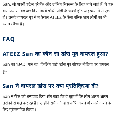
San, जो अपनी स्टेज प्रेजेंस और डांसिंग स्किल्स के लिए जाने जाते हैं, ने एक
बार फिर साबित कर दिया कि वे चौथी पीढ़ी के सबसे हॉट आइडल्स में से एक
हैं। उनके वायरल मूव ने न केवल ATEEZ के फैंस बल्कि आम लोगों का भी
ध्यान खींचा है।
FAQ
ATEEZ San का कौन सा डांस मूव वायरल हुआ?
San का 'BAD' गाने का 'किलिंग पार्ट' डांस मूव सोशल मीडिया पर वायरल
हुआ।
San ने वायरल डांस पर क्या प्रतिक्रिया दी?
San ने फैंस को धन्यवाद दिया और कहा कि वे खुश हैं कि लोग अलग-अलग
तरीकों से मज़े कर रहे हैं। उन्होंने सभी को डांस कॉपी करने और मज़े करने के
लिए प्रोत्साहित किया।