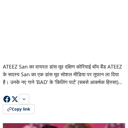
ATEEZ San का वायरल डांस मूव दक्षिण कोरियाई बॉय बैंड ATEEZ
के सदस्य San का एक डांस मूव सोशल मीडिया पर तूफान ला दिया
है। उनके नए गाने ‘BAD’ के ‘किलिंग पार्ट’ (सबसे आकर्षक हिस्सा)…
Copy link