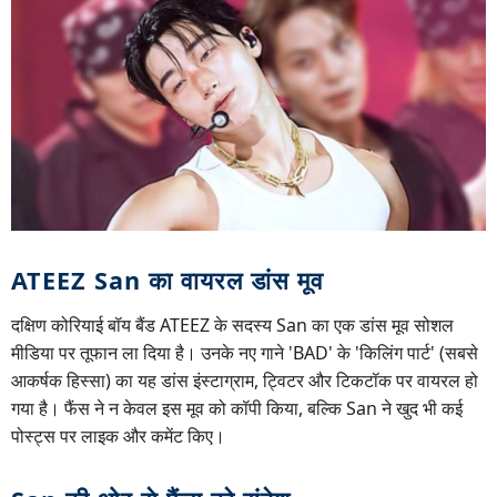
ATEEZ San का वायरल डांस मूव
दक्षिण कोरियाई बॉय बैंड ATEEZ के सदस्य San का एक डांस मूव सोशल
मीडिया पर तूफान ला दिया है। उनके नए गाने 'BAD' के 'किलिंग पार्ट' (सबसे
आकर्षक हिस्सा) का यह डांस इंस्टाग्राम, ट्विटर और टिकटॉक पर वायरल हो
गया है। फैंस ने न केवल इस मूव को कॉपी किया, बल्कि San ने खुद भी कई
पोस्ट्स पर लाइक और कमेंट किए।