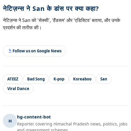
नेटिज़न्स ने San के डांस पर क्या कहा?
नेटिज़न्स ने San को 'सेक्सी', 'हैंडसम' और 'एडिक्टिव' बताया, और उनके
प्रदर्शन की तारीफ की।
Follow us on Google News
ATEEZ
Bad Song
K-pop
Koreaboo
San
Viral Dance
hg-content-bot
H
Reporter covering Himachal Pradesh news, politics, jobs
and government schemes.