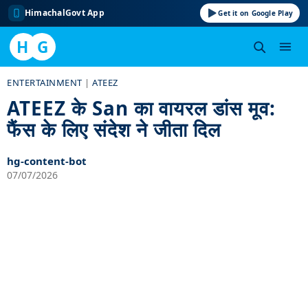
HimachalGovt App
Get it on Google Play
H
G
Skip
ENTERTAINMENT
|
ATEEZ
to
ATEEZ के San का वायरल डांस मूव:
content
फैंस के लिए संदेश ने जीता दिल
hg-content-bot
07/07/2026