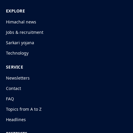
EXPLORE
Himachal news
Jobs & recruitment
Sarkari yojana
Technology
SERVICE
Newsletters
Contact
FAQ
Topics from A to Z
Headlines