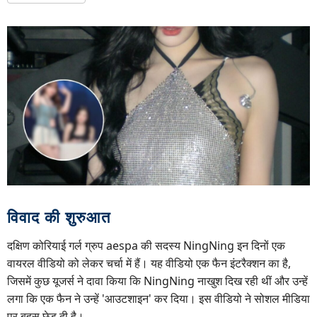
विवाद की शुरुआत
दक्षिण कोरियाई गर्ल ग्रुप aespa की सदस्य NingNing इन दिनों एक
वायरल वीडियो को लेकर चर्चा में हैं। यह वीडियो एक फैन इंटरैक्शन का है,
जिसमें कुछ यूजर्स ने दावा किया कि NingNing नाखुश दिख रही थीं और उन्हें
लगा कि एक फैन ने उन्हें 'आउटशाइन' कर दिया। इस वीडियो ने सोशल मीडिया
पर बहस छेड़ दी है।