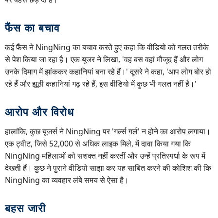
फैंस का बचाव
कई फैंस ने NingNing का बचाव करते हुए कहा कि वीडियो को गलत तरीके
से पेश किया जा रहा है। एक यूजर ने लिखा, 'वह बस वहां मौजूद हैं और लोग
उनके दिमाग में झांककर कहानियां बना रहे हैं।' दूसरे ने कहा, 'आप लोग बोर हो
रहे हैं और झूठी कहानियां गढ़ रहे हैं, इस वीडियो में कुछ भी गलत नहीं है।'
आरोप और विरोध
हालांकि, कुछ यूजर्स ने NingNing पर 'गर्ल्स गर्ल' न होने का आरोप लगाया।
एक ट्वीट, जिसे 52,000 से अधिक लाइक मिले, में दावा किया गया कि
NingNing महिलाओं को सशक्त नहीं करतीं और उन्हें प्रतिस्पर्धा के रूप में
देखती हैं। कुछ ने पुराने वीडियो साझा कर यह साबित करने की कोशिश की कि
NingNing का व्यवहार लंबे समय से ऐसा है।
बहस जारी