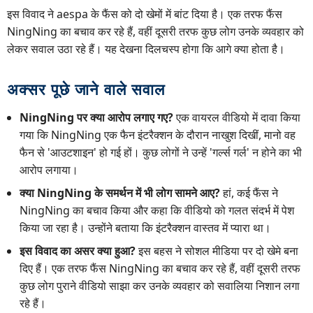
इस विवाद ने aespa के फैंस को दो खेमों में बांट दिया है। एक तरफ फैंस
NingNing का बचाव कर रहे हैं, वहीं दूसरी तरफ कुछ लोग उनके व्यवहार को
लेकर सवाल उठा रहे हैं। यह देखना दिलचस्प होगा कि आगे क्या होता है।
अक्सर पूछे जाने वाले सवाल
NingNing पर क्या आरोप लगाए गए?
एक वायरल वीडियो में दावा किया
गया कि NingNing एक फैन इंटरैक्शन के दौरान नाखुश दिखीं, मानो वह
फैन से 'आउटशाइन' हो गई हों। कुछ लोगों ने उन्हें 'गर्ल्स गर्ल' न होने का भी
आरोप लगाया।
क्या NingNing के समर्थन में भी लोग सामने आए?
हां, कई फैंस ने
NingNing का बचाव किया और कहा कि वीडियो को गलत संदर्भ में पेश
किया जा रहा है। उन्होंने बताया कि इंटरैक्शन वास्तव में प्यारा था।
इस विवाद का असर क्या हुआ?
इस बहस ने सोशल मीडिया पर दो खेमे बना
दिए हैं। एक तरफ फैंस NingNing का बचाव कर रहे हैं, वहीं दूसरी तरफ
कुछ लोग पुराने वीडियो साझा कर उनके व्यवहार को सवालिया निशान लगा
रहे हैं।