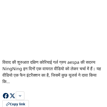
विवाद की शुरुआत दक्षिण कोरियाई गर्ल ग्रुप aespa की सदस्य
NingNing इन दिनों एक वायरल वीडियो को लेकर चर्चा में हैं। यह
वीडियो एक फैन इंटरैक्शन का है, जिसमें कुछ यूजर्स ने दावा किया
कि…
Copy link