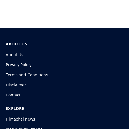
ABOUT US
About Us
Privacy Policy
Terms and Conditions
Disclaimer
Contact
EXPLORE
Himachal news