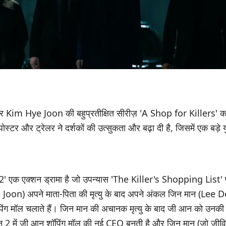
 Hye Joon की बहुप्रतीक्षित सीरीज़ 'A Shop for Killers' का 
पोस्टर और ट्रेलर ने दर्शकों की उत्सुकता और बढ़ा दी है, जिसमें एक बड़े
' एक एक्शन ड्रामा है जो उपन्यास 'The Killer's Shopping List'
 Joon) अपने माता-पिता की मृत्यु के बाद अपने अंकल जिन मान (Le
पिंग मॉल चलाते हैं। जिन मान की अचानक मृत्यु के बाद जी आन को उनक
न 2 में जी आन शॉपिंग मॉल की नई CEO बनती है और जिन मान (जो जीवित