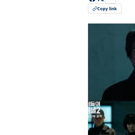
Copy link