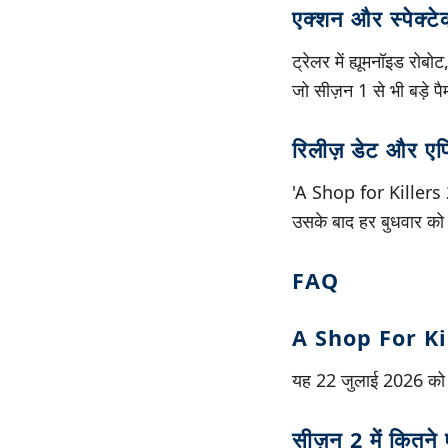
एक्शन और स्पेक्ट
ट्रेलर में ह्यूमनॉइड रोब
जो सीज़न 1 से भी बड़े पै
रिलीज़ डेट और एप
'A Shop for Killers 2
उसके बाद हर बुधवार को 
FAQ
A Shop For Kil
यह 22 जुलाई 2026 को पह
सीज़न 2 में कितने 