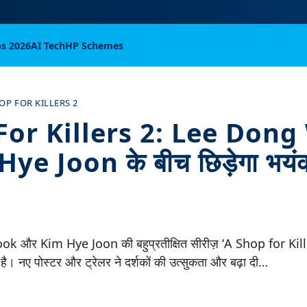
bs 2026
AI Tech
HP Schemes
OP FOR KILLERS 2
For Killers 2: Lee Don
e Joon के बीच छिड़ेगा भयंकर
और Kim Hye Joon की बहुप्रतीक्षित सीरीज़ ‘A Shop for Kille
 है। नए पोस्टर और ट्रेलर ने दर्शकों की उत्सुकता और बढ़ा दी…