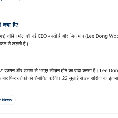
क्या है?
) शॉपिंग मॉल की नई CEO बनती है और जिन मान (Lee Dong Woo
गठन से लड़ती है।
2' एक्शन और ड्रामा से भरपूर सीज़न होने का वादा करता है। Le
ार फिर दर्शकों को रोमांचित करेगी। 22 जुलाई से इस सीरीज़ का इंतज़ा
le News