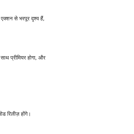
क्शन से भरपूर दृश्य हैं,
 साथ प्रीमियर होगा, और
ड रिलीज़ होंगे।