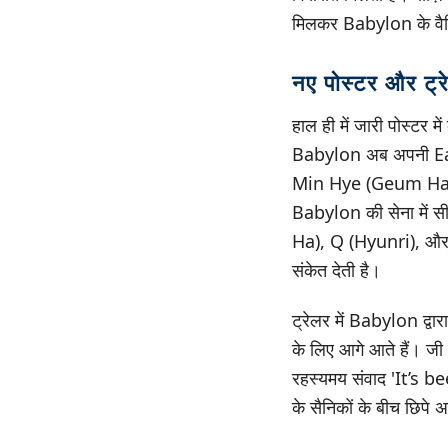
मिलकर Babylon के वैश्
नए पोस्टर और ट्र
हाल ही में जारी पोस्टर
Babylon अब अपनी East
Min Hye (Geum Hae N
Babylon की सेना में
Ha), Q (Hyunri), और 
संकेत देती है।
ट्रेलर में Babylon द्व
के लिए आगे आते हैं। जी
रहस्यमय संवाद 'It’s 
के सैनिकों के बीच छिपे