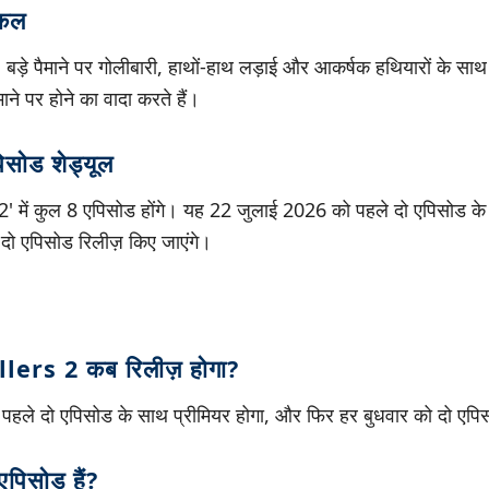
ेकल
ोट, बड़े पैमाने पर गोलीबारी, हाथों-हाथ लड़ाई और आकर्षक हथियारों के साथ ए
माने पर होने का वादा करते हैं।
िसोड शेड्यूल
' में कुल 8 एपिसोड होंगे। यह 22 जुलाई 2026 को पहले दो एपिसोड के
दो एपिसोड रिलीज़ किए जाएंगे।
lers 2 कब रिलीज़ होगा?
ले दो एपिसोड के साथ प्रीमियर होगा, और फिर हर बुधवार को दो एपिसो
एपिसोड हैं?