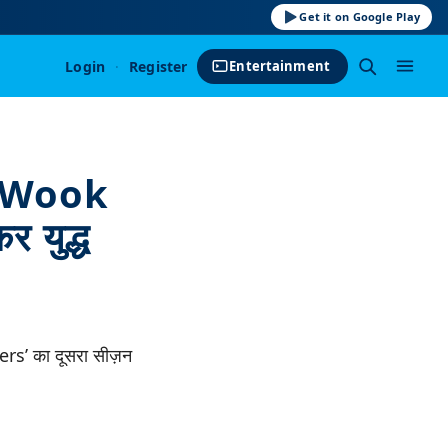
Get it on Google Play
Login
·
Register
Entertainment
g Wook
 युद्ध
rs’ का दूसरा सीज़न