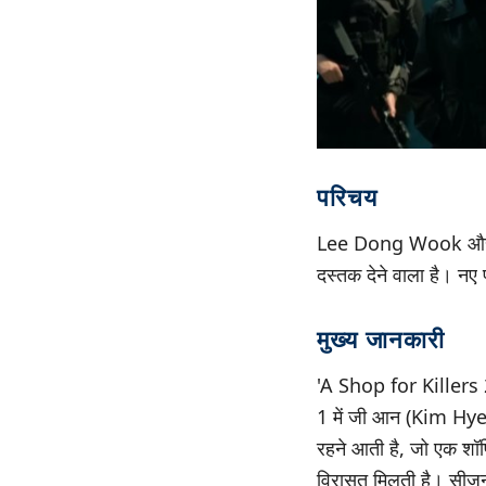
परिचय
Lee Dong Wook और Kim
दस्तक देने वाला है। नए 
मुख्य जानकारी
'A Shop for Killers 2
1 में जी आन (Kim Hye
रहने आती है, जो एक शॉ
विरासत मिलती है। सीज़