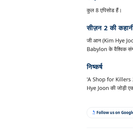
कुल 8 एपिसोड हैं।
सीज़न 2 की कहानी 
जी आन (Kim Hye Joon
Babylon के वैश्विक सं
निष्कर्ष
'A Shop for Killers 
Hye Joon की जोड़ी एक ब
Follow us on Goog