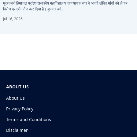
मुख्य बातें हिमाचल प्रदेश राजकीय महाविद्यालय प्राध्यापक संघ ने अपनी लंबित मांगों को लेकर
विरोध प्रदर्शन तेज कर दिया है। बुधवार को…
Jul 16, 2026
ABOUT US
About Us
Privacy Policy
Terms and Conditions
Disclaimer