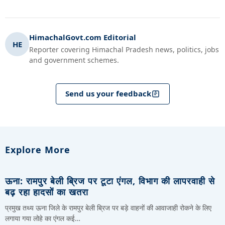
HimachalGovt.com Editorial
HE
Reporter covering Himachal Pradesh news, politics, jobs
and government schemes.
Send us your feedback
Explore More
ऊना: रामपुर बेली ब्रिज पर टूटा एंगल, विभाग की लापरवाही से
बढ़ रहा हादसों का खतरा
प्रमुख तथ्य ऊना जिले के रामपुर बेली ब्रिज पर बड़े वाहनों की आवाजाही रोकने के लिए
लगाया गया लोहे का एंगल कई…