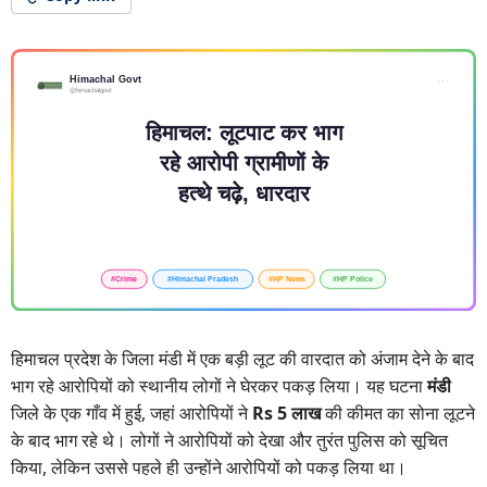
हिमाचल प्रदेश के जिला मंडी में एक बड़ी लूट की वारदात को अंजाम देने के बाद
भाग रहे आरोपियों को स्थानीय लोगों ने घेरकर पकड़ लिया। यह घटना
मंडी
जिले के एक गाँव में हुई, जहां आरोपियों ने
Rs 5 लाख
की कीमत का सोना लूटने
के बाद भाग रहे थे। लोगों ने आरोपियों को देखा और तुरंत पुलिस को सूचित
किया, लेकिन उससे पहले ही उन्होंने आरोपियों को पकड़ लिया था।