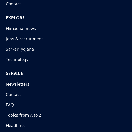
Contact
EXPLORE
Himachal news
Jobs & recruitment
Sarkari yojana
Technology
SERVICE
Newsletters
Contact
FAQ
Topics from A to Z
Headlines