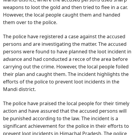
weapons to loot the gold and then tried to flee in a car.
However, the local people caught them and handed
them over to the police.
The police have registered a case against the accused
persons and are investigating the matter. The accused
persons were found to have planned the loot incident in
advance and had conducted a recce of the area before
carrying out the crime. However, the local people foiled
their plan and caught them. The incident highlights the
efforts of the police to prevent loot incidents in the
Mandi district.
The police have praised the local people for their timely
action and have assured that the accused persons will
be punished according to the law. The incident is a
significant achievement for the police in their efforts to
prevent loot incidents in Himachal Pradesh. The police