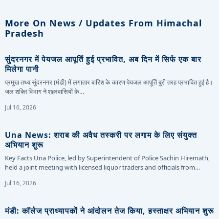
More On News / Updates From Himachal
Pradesh
सुंदरनगर में पेयजल आपूर्ति हुई प्रभावित, अब दिन में सिर्फ एक बार
मिलेगा पानी
प्रमुख तथ्य सुंदरनगर (मंडी) में लगातार बारिश के कारण पेयजल आपूर्ति बुरी तरह प्रभावित हुई है।
जल शक्ति विभाग ने शहरवासियों के…
Jul 16, 2026
Una News: शराब की अवैध तस्करी पर लगाम के लिए संयुक्त
अभियान शुरू
Key Facts Una Police, led by Superintendent of Police Sachin Hiremath,
held a joint meeting with licensed liquor traders and officials from…
Jul 16, 2026
मंडी: कॉलेज प्राध्यापकों ने आंदोलन तेज किया, हस्ताक्षर अभियान शुरू