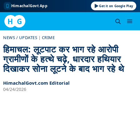
HimachalGovt App
Get it on Google Play
H
G
Skip
NEWS / UPDATES
|
CRIME
to
हिमाचल: लूटपाट कर भाग रहे आरोपी
content
ग्रामीणों के हत्थे चढ़े, धारदार हथियार
दिखाकर सोना लूटने के बाद भाग रहे थे
HimachalGovt.com Editorial
04/24/2026