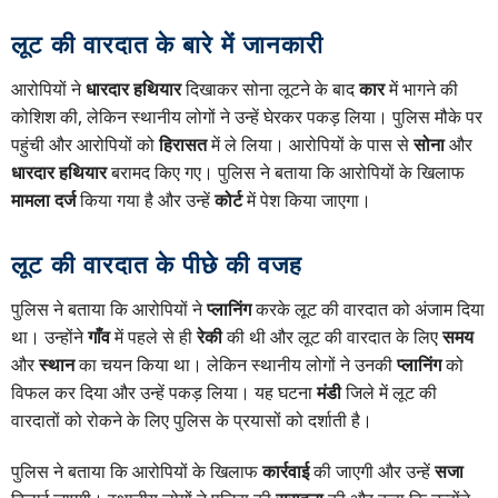
लूट की वारदात के बारे में जानकारी
आरोपियों ने
धारदार हथियार
दिखाकर सोना लूटने के बाद
कार
में भागने की
कोशिश की, लेकिन स्थानीय लोगों ने उन्हें घेरकर पकड़ लिया। पुलिस मौके पर
पहुंची और आरोपियों को
हिरासत
में ले लिया। आरोपियों के पास से
सोना
और
धारदार हथियार
बरामद किए गए। पुलिस ने बताया कि आरोपियों के खिलाफ
मामला दर्ज
किया गया है और उन्हें
कोर्ट
में पेश किया जाएगा।
लूट की वारदात के पीछे की वजह
पुलिस ने बताया कि आरोपियों ने
प्लानिंग
करके लूट की वारदात को अंजाम दिया
था। उन्होंने
गाँव
में पहले से ही
रेकी
की थी और लूट की वारदात के लिए
समय
और
स्थान
का चयन किया था। लेकिन स्थानीय लोगों ने उनकी
प्लानिंग
को
विफल कर दिया और उन्हें पकड़ लिया। यह घटना
मंडी
जिले में लूट की
वारदातों को रोकने के लिए पुलिस के प्रयासों को दर्शाती है।
पुलिस ने बताया कि आरोपियों के खिलाफ
कार्रवाई
की जाएगी और उन्हें
सजा