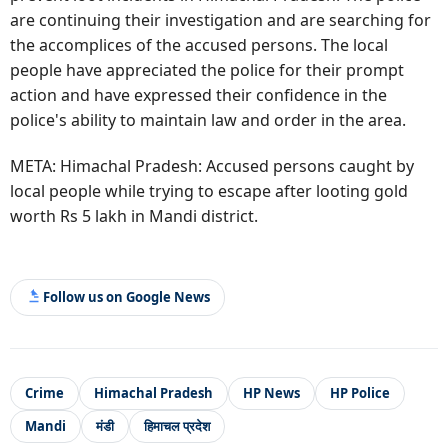
are continuing their investigation and are searching for
the accomplices of the accused persons. The local
people have appreciated the police for their prompt
action and have expressed their confidence in the
police's ability to maintain law and order in the area.
META: Himachal Pradesh: Accused persons caught by
local people while trying to escape after looting gold
worth Rs 5 lakh in Mandi district.
Follow us on Google News
Crime
Himachal Pradesh
HP News
HP Police
Mandi
मंडी
हिमाचल प्रदेश