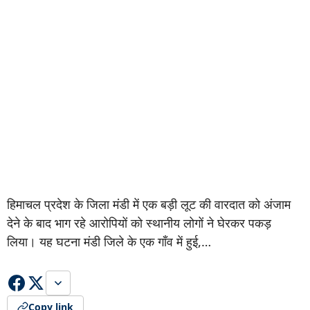
हिमाचल प्रदेश के जिला मंडी में एक बड़ी लूट की वारदात को अंजाम
देने के बाद भाग रहे आरोपियों को स्थानीय लोगों ने घेरकर पकड़
लिया। यह घटना मंडी जिले के एक गाँव में हुई,…
Copy link