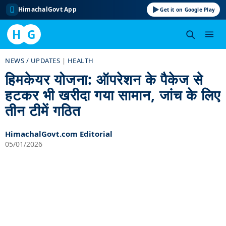
HimachalGovt App
Get it on Google Play
H
G
Skip
NEWS / UPDATES
|
HEALTH
to
हिमकेयर योजना: ऑपरेशन के पैकेज से
content
हटकर भी खरीदा गया सामान, जांच के लिए
तीन टीमें गठित
HimachalGovt.com Editorial
05/01/2026