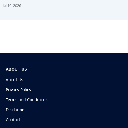
Jul 16, 2026
ABOUT US
About Us
Privacy Policy
Terms and Conditions
Disclaimer
Contact