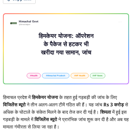
हिमाचल प्रदेश में
हिमकेयर योजना
के तहत हुई गड़बड़ी की जांच के लिए
विजिलेंस ब्यूरो
ने तीन अलग-अलग टीमें गठित की हैं। यह जांच
Rs 3 करोड़
से
अधिक के घोटाले के संकेत मिलने के बाद तेज कर दी गई है।
शिमला
में हुई इस
गड़बड़ी के मामले में
विजिलेंस ब्यूरो
ने प्रारंभिक जांच शुरू कर दी है और अब यह
मामला गंभीरता से लिया जा रहा है।