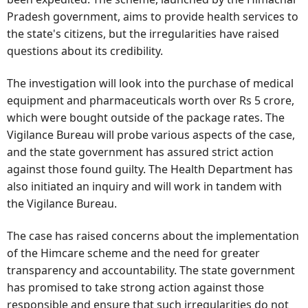
Pradesh government, aims to provide health services to
the state's citizens, but the irregularities have raised
questions about its credibility.
The investigation will look into the purchase of medical
equipment and pharmaceuticals worth over Rs 5 crore,
which were bought outside of the package rates. The
Vigilance Bureau will probe various aspects of the case,
and the state government has assured strict action
against those found guilty. The Health Department has
also initiated an inquiry and will work in tandem with
the Vigilance Bureau.
The case has raised concerns about the implementation
of the Himcare scheme and the need for greater
transparency and accountability. The state government
has promised to take strong action against those
responsible and ensure that such irregularities do not