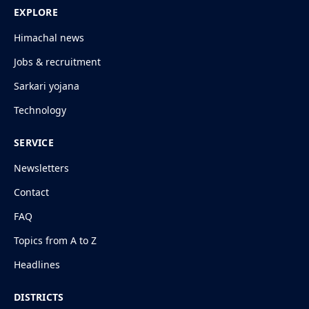
EXPLORE
Himachal news
Jobs & recruitment
Sarkari yojana
Technology
SERVICE
Newsletters
Contact
FAQ
Topics from A to Z
Headlines
DISTRICTS