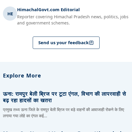
HimachalGovt.com Editorial
HE
Reporter covering Himachal Pradesh news, politics, jobs
and government schemes.
Send us your feedback
Explore More
ऊना: रामपुर बेली ब्रिज पर टूटा एंगल, विभाग की लापरवाही से
बढ़ रहा हादसों का खतरा
प्रमुख तथ्य ऊना जिले के रामपुर बेली ब्रिज पर बड़े वाहनों की आवाजाही रोकने के लिए
लगाया गया लोहे का एंगल कई…