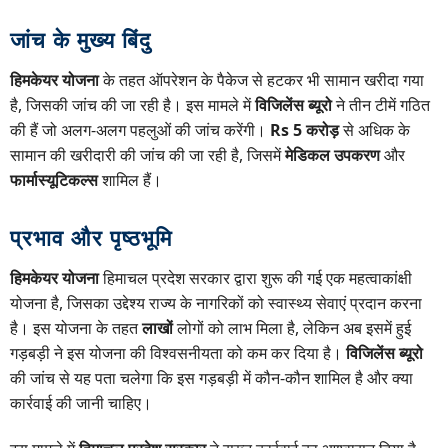
जांच के मुख्य बिंदु
हिमकेयर योजना
के तहत ऑपरेशन के पैकेज से हटकर भी सामान खरीदा गया
है, जिसकी जांच की जा रही है। इस मामले में
विजिलेंस ब्यूरो
ने तीन टीमें गठित
की हैं जो अलग-अलग पहलुओं की जांच करेंगी।
Rs 5 करोड़
से अधिक के
सामान की खरीदारी की जांच की जा रही है, जिसमें
मेडिकल उपकरण
और
फार्मास्यूटिकल्स
शामिल हैं।
प्रभाव और पृष्ठभूमि
हिमकेयर योजना
हिमाचल प्रदेश सरकार द्वारा शुरू की गई एक महत्वाकांक्षी
योजना है, जिसका उद्देश्य राज्य के नागरिकों को स्वास्थ्य सेवाएं प्रदान करना
है। इस योजना के तहत
लाखों
लोगों को लाभ मिला है, लेकिन अब इसमें हुई
गड़बड़ी ने इस योजना की विश्वसनीयता को कम कर दिया है।
विजिलेंस ब्यूरो
की जांच से यह पता चलेगा कि इस गड़बड़ी में कौन-कौन शामिल है और क्या
कार्रवाई की जानी चाहिए।