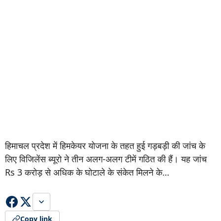
हिमाचल प्रदेश में हिमकेयर योजना के तहत हुई गड़बड़ी की जांच के
लिए विजिलेंस ब्यूरो ने तीन अलग-अलग टीमें गठित की हैं। यह जांच
Rs 3 करोड़ से अधिक के घोटाले के संकेत मिलने के…
Copy link