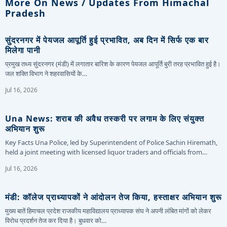
More On News / Updates From Himachal
Pradesh
सुंदरनगर में पेयजल आपूर्ति हुई प्रभावित, अब दिन में सिर्फ एक बार
मिलेगा पानी
प्रमुख तथ्य सुंदरनगर (मंडी) में लगातार बारिश के कारण पेयजल आपूर्ति बुरी तरह प्रभावित हुई है।
जल शक्ति विभाग ने शहरवासियों के…
Jul 16, 2026
Una News: शराब की अवैध तस्करी पर लगाम के लिए संयुक्त
अभियान शुरू
Key Facts Una Police, led by Superintendent of Police Sachin Hiremath,
held a joint meeting with licensed liquor traders and officials from…
Jul 16, 2026
मंडी: कॉलेज प्राध्यापकों ने आंदोलन तेज किया, हस्ताक्षर अभियान शुरू
मुख्य बातें हिमाचल प्रदेश राजकीय महाविद्यालय प्राध्यापक संघ ने अपनी लंबित मांगों को लेकर
विरोध प्रदर्शन तेज कर दिया है। बुधवार को…