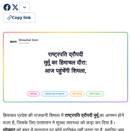
Copy link
हिमाचल प्रदेश की राजधानी शिमला में
राष्ट्रपति द्रौपदी मुर्मू
का आगमन होने
वाला है, जिसके लिए प्रशासन ने सुरक्षा व्यवस्था को कड़ा कर दिया है।
सोमवार
को शहर में यातायात पर कोई प्रतिबंध नहीं लगाए गए हैं, इसलिए आम