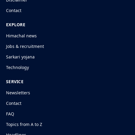
Contact
EXPLORE
Himachal news
Jobs & recruitment
Sarkari yojana
Technology
SERVICE
Newsletters
Contact
FAQ
Topics from A to Z
Headlines