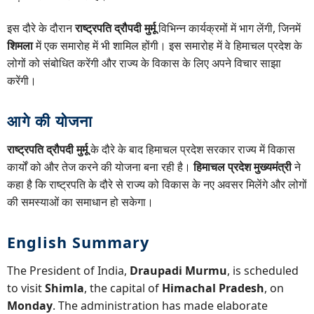
इस दौरे के दौरान
राष्ट्रपति द्रौपदी मुर्मू
विभिन्न कार्यक्रमों में भाग लेंगी, जिनमें
शिमला
में एक समारोह में भी शामिल होंगी। इस समारोह में वे हिमाचल प्रदेश के
लोगों को संबोधित करेंगी और राज्य के विकास के लिए अपने विचार साझा
करेंगी।
आगे की योजना
राष्ट्रपति द्रौपदी मुर्मू
के दौरे के बाद हिमाचल प्रदेश सरकार राज्य में विकास
कार्यों को और तेज करने की योजना बना रही है।
हिमाचल प्रदेश मुख्यमंत्री
ने
कहा है कि राष्ट्रपति के दौरे से राज्य को विकास के नए अवसर मिलेंगे और लोगों
की समस्याओं का समाधान हो सकेगा।
English Summary
The President of India,
Draupadi Murmu
, is scheduled
to visit
Shimla
, the capital of
Himachal Pradesh
, on
Monday
. The administration has made elaborate