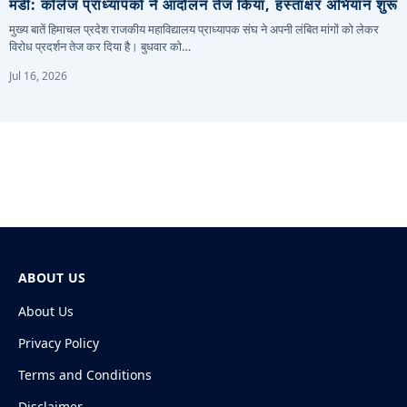
मंडी: कॉलेज प्राध्यापकों ने आंदोलन तेज किया, हस्ताक्षर अभियान शुरू
मुख्य बातें हिमाचल प्रदेश राजकीय महाविद्यालय प्राध्यापक संघ ने अपनी लंबित मांगों को लेकर
विरोध प्रदर्शन तेज कर दिया है। बुधवार को…
Jul 16, 2026
ABOUT US
About Us
Privacy Policy
Terms and Conditions
Disclaimer