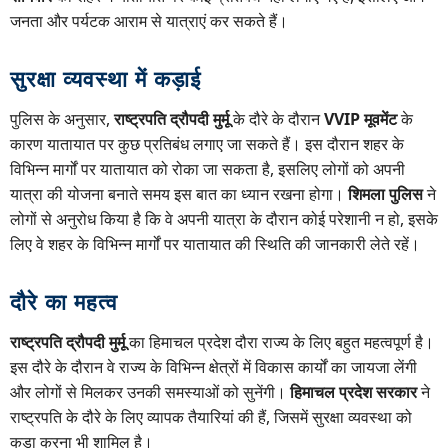
जनता और पर्यटक आराम से यात्राएं कर सकते हैं।
सुरक्षा व्यवस्था में कड़ाई
पुलिस के अनुसार,
राष्ट्रपति द्रौपदी मुर्मू
के दौरे के दौरान
VVIP मूवमेंट
के
कारण यातायात पर कुछ प्रतिबंध लगाए जा सकते हैं। इस दौरान शहर के
विभिन्न मार्गों पर यातायात को रोका जा सकता है, इसलिए लोगों को अपनी
यात्रा की योजना बनाते समय इस बात का ध्यान रखना होगा।
शिमला पुलिस
ने
लोगों से अनुरोध किया है कि वे अपनी यात्रा के दौरान कोई परेशानी न हो, इसके
लिए वे शहर के विभिन्न मार्गों पर यातायात की स्थिति की जानकारी लेते रहें।
दौरे का महत्व
राष्ट्रपति द्रौपदी मुर्मू
का हिमाचल प्रदेश दौरा राज्य के लिए बहुत महत्वपूर्ण है।
इस दौरे के दौरान वे राज्य के विभिन्न क्षेत्रों में विकास कार्यों का जायजा लेंगी
और लोगों से मिलकर उनकी समस्याओं को सुनेंगी।
हिमाचल प्रदेश सरकार
ने
राष्ट्रपति के दौरे के लिए व्यापक तैयारियां की हैं, जिसमें सुरक्षा व्यवस्था को
कड़ा करना भी शामिल है।