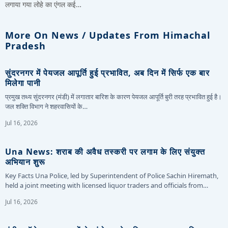
लगाया गया लोहे का एंगल कई…
More On News / Updates From Himachal
Pradesh
सुंदरनगर में पेयजल आपूर्ति हुई प्रभावित, अब दिन में सिर्फ एक बार
मिलेगा पानी
प्रमुख तथ्य सुंदरनगर (मंडी) में लगातार बारिश के कारण पेयजल आपूर्ति बुरी तरह प्रभावित हुई है।
जल शक्ति विभाग ने शहरवासियों के…
Jul 16, 2026
Una News: शराब की अवैध तस्करी पर लगाम के लिए संयुक्त
अभियान शुरू
Key Facts Una Police, led by Superintendent of Police Sachin Hiremath,
held a joint meeting with licensed liquor traders and officials from…
Jul 16, 2026