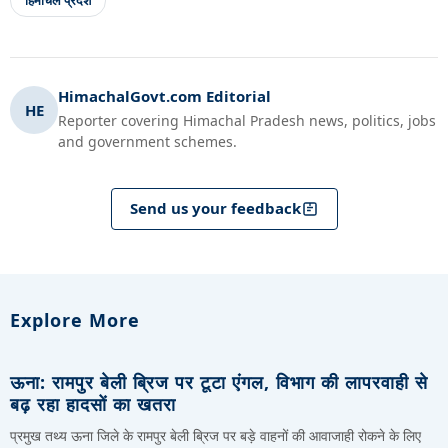
HimachalGovt.com Editorial
HE
Reporter covering Himachal Pradesh news, politics, jobs
and government schemes.
Send us your feedback
Explore More
ऊना: रामपुर बेली ब्रिज पर टूटा एंगल, विभाग की लापरवाही से
बढ़ रहा हादसों का खतरा
प्रमुख तथ्य ऊना जिले के रामपुर बेली ब्रिज पर बड़े वाहनों की आवाजाही रोकने के लिए