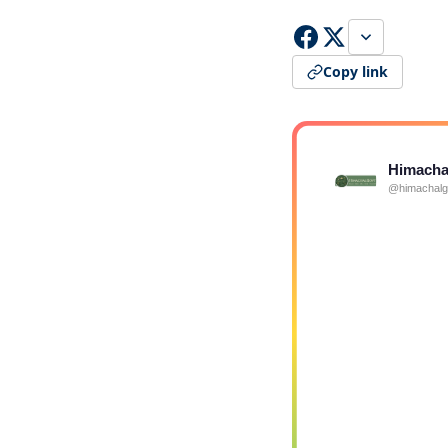
Copy link