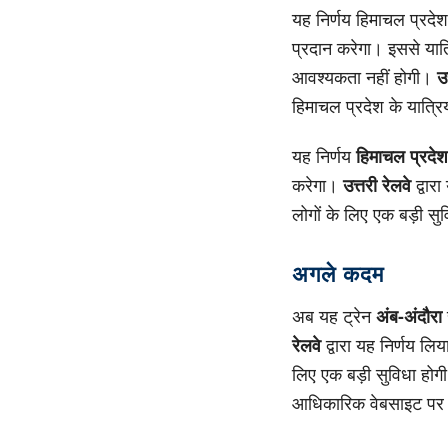
यह निर्णय हिमाचल प्रदेश क
प्रदान करेगा। इससे यात्
आवश्यकता नहीं होगी।
उ
हिमाचल प्रदेश के यात्रि
यह निर्णय
हिमाचल प्रदेश
करेगा।
उत्तरी रेलवे
द्वार
लोगों के लिए एक बड़ी सु
अगले कदम
अब यह ट्रेन
अंब-अंदौरा
रेलवे
द्वारा यह निर्णय लि
लिए एक बड़ी सुविधा होग
आधिकारिक वेबसाइट पर 