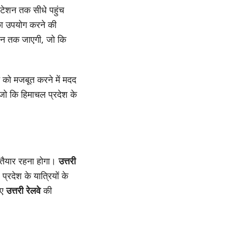
्टेशन तक सीधे पहुंच
 का उपयोग करने की
ेशन तक जाएगी, जो कि
चे को मजबूत करने में मदद
जो कि हिमाचल प्रदेश के
 तैयार रहना होगा।
उत्तरी
्रदेश के यात्रियों के
िए
उत्तरी रेलवे
की