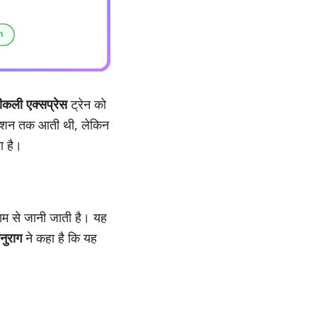
वीकली एक्सप्रेस
ट्रेन को
टेशन तक आती थी, लेकिन
ा है।
ाम से जानी जाती है। यह
नुराग
ने कहा है कि यह