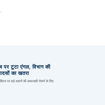
.
िज पर टूटा एंगल, विभाग की
हादसों का खतरा
 ब्रिज पर बड़े वाहनों की आवाजाही रोकने के लिए