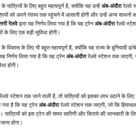
े यात्रियों के लिए बहुत महत्वपूर्ण है, क्योंकि यह उन्हें
अंब-अंदौरा
रेलवे स
रियों को अपने गंतव्य तक पहुंचने में आसानी होगी और उन्हें अन्य साधनों
त्तरी रेलवे
द्वारा यह निर्णय लिया गया है कि यह ट्रेन
अंब-अंदौरा
रेलवे स्ट
यों के लिए एक बड़ी सुविधा होगी।
के विकास के लिए भी बहुत महत्वपूर्ण है, क्योंकि यह राज्य के बुनियादी ढां
ा यह निर्णय लिया गया है कि यह ट्रेन
अंब-अंदौरा
रेलवे स्टेशन तक जाएगी, 
विधा होगी।
रेलवे स्टेशन तक जाने वाली है, तो यात्रियों को इसका लाभ उठाने के लिए
या गया है कि यह ट्रेन
अंब-अंदौरा
रेलवे स्टेशन तक जाएगी, जो कि हिमाचल प
ी। यात्रियों को इस ट्रेन की समय सारिणी और किराये की जानकारी के ल
जाना होगा।