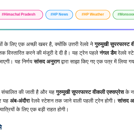
ों के लिए एक अच्छी खबर है, क्योंकि उत्तरी रेलवे ने
गुरुमुखी सुपरफास्ट 
तक विस्तारित करने की मंजूरी दे दी है। यह ट्रेन पहले
नंगल डैम
रेलवे स्
ाएगी। यह निर्णय
सांसद अनुराग
द्वारा साझा किए गए एक पत्र में लिया गय
रा संचालित की जाती है और यह
गुरुमुखी सुपरफास्ट वीकली एक्सप्रेस
के न
र यह
अंब-अंदौरा
रेलवे स्टेशन तक जाने वाली पहली ट्रेन होगी।
सांसद अ
 यात्रियों के लिए एक बड़ी राहत होगी।
ि