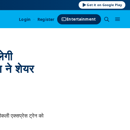
Get it on Google Play
Login
·
Register
Entertainment
लेगी
ग ने शेयर
वीकली एक्सप्रेस ट्रेन को