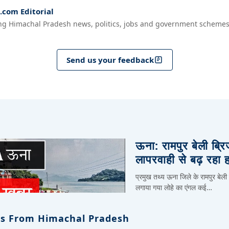
com Editorial
ng Himachal Pradesh news, politics, jobs and government schemes
Send us your feedback
ऊना: रामपुर बेली ब्र
लापरवाही से बढ़ रहा 
प्रमुख तथ्य ऊना जिले के रामपुर बेली
लगाया गया लोहे का एंगल कई…
s From Himachal Pradesh