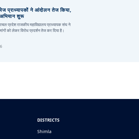
लेज प्राध्यापकों ने आंदोलन तेज किया,
र अभियान शुरू
हिमाचल प्रदेश राजकीय महाविद्यालय प्राध्यापक संघ ने
ांगों को लेकर विरोध प्रदर्शन तेज कर दिया है।
26
DISTRICTS
Shimla