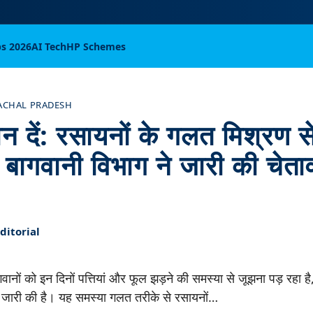
bs 2026
AI Tech
HP Schemes
ACHAL PRADESH
ान दें: रसायनों के गलत मिश्रण स
 बागवानी विभाग ने जारी की चेता
itorial
ागवानों को इन दिनों पत्तियां और फूल झड़ने की समस्या से जूझना पड़ र
जारी की है। यह समस्या गलत तरीके से रसायनों…