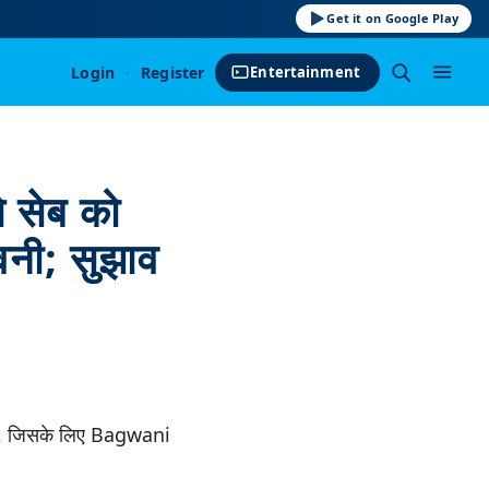
Get it on Google Play
Login
·
Register
Entertainment
े सेब को
वनी; सुझाव
हा है, जिसके लिए Bagwani