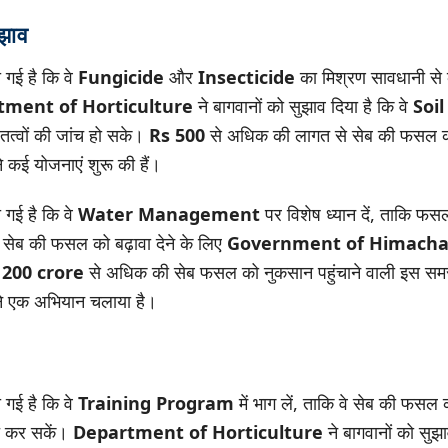
ुझाव
 गई है कि वे
Fungicide
और
Insecticide
का मिश्रण सावधानी से
tment of Horticulture
ने बागवानों को सुझाव दिया है कि वे
Soil
तत्वों की जांच हो सके।
Rs 500
से अधिक की लागत से सेब की फसल को 
े कई योजनाएं शुरू की हैं।
 गई है कि वे
Water Management
पर विशेष ध्यान दें, ताकि फ
 सेब की फसल को बढ़ावा देने के लिए
Government of Himacha
 200 crore
से अधिक की सेब फसल को नुकसान पहुंचाने वाली इस समस्
े एक अभियान चलाया है।
 गई है कि वे
Training Program
में भाग लें, ताकि वे सेब की फसल क
त कर सकें।
Department of Horticulture
ने बागवानों को सुझा