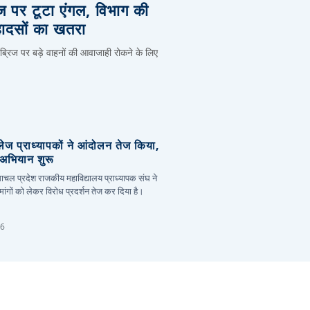
िज पर टूटा एंगल, विभाग की
हादसों का खतरा
 ब्रिज पर बड़े वाहनों की आवाजाही रोकने के लिए
लेज प्राध्यापकों ने आंदोलन तेज किया,
र अभियान शुरू
हिमाचल प्रदेश राजकीय महाविद्यालय प्राध्यापक संघ ने
ांगों को लेकर विरोध प्रदर्शन तेज कर दिया है।
26