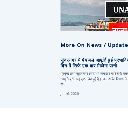
More On News / Update
सुंदरनगर में पेयजल आपूर्ति हुई प्रभाव
दिन में सिर्फ एक बार मिलेगा पानी
प्रमुख तथ्य सुंदरनगर (मंडी) में लगातार बारिश के 
आपूर्ति बुरी तरह प्रभावित हुई है। जल शक्ति विभाग ने
के…
Jul 16, 2026