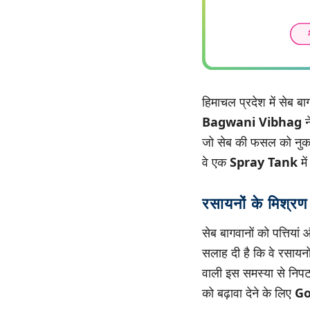
हिमाचल प्रदेश में सेब बा
Bagwani Vibhag
न
जो सेब की फसल को नुक
वे एक
Spray Tank
मे
रसायनों के मिश्रण
सेब बागवानों को पत्तिया
सलाह दी है कि वे रसायन
वाली इस समस्या से निप
को बढ़ावा देने के लिए
Go