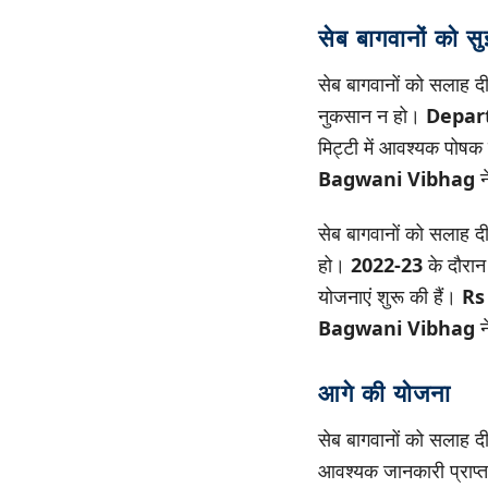
सेब बागवानों को स
सेब बागवानों को सलाह दी
नुकसान न हो।
Depar
मिट्टी में आवश्यक पोषक 
Bagwani Vibhag
न
सेब बागवानों को सलाह दी
हो।
2022-23
के दौरान
योजनाएं शुरू की हैं।
Rs
Bagwani Vibhag
न
आगे की योजना
सेब बागवानों को सलाह दी
आवश्यक जानकारी प्राप्