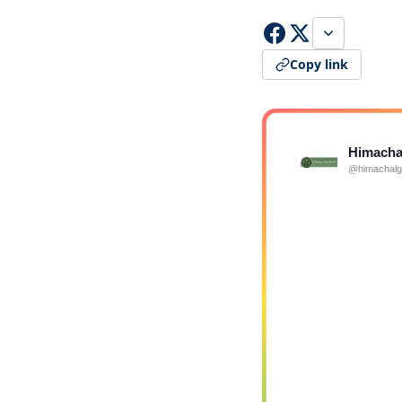
Copy link