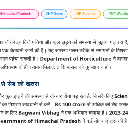
गवानों को इन दिनों पत्तियां और फूल झड़ने की समस्या से जूझना पड़ रहा 
े एक चेतावनी जारी की है। यह समस्या गलत तरीके से रसायनों के मिश्रण 
सान पहुंचा सकती है।
Department of Horticulture
ने बागवा
ं अधिकतम दो ही रसायन मिलाएं, ताकि फसल को नुकसान न हो।
 से सेब को खतरा
ं और फूल झड़ने की समस्या से दो-चार होना पड़ रहा है, जिसके लिए
Scien
ों का मिश्रण सावधानी से करें।
Rs 100 crore
से अधिक की सेब फसल 
टने के लिए
Bagwani Vibhag
ने एक अभियान चलाया है।
2023-24
vernment of Himachal Pradesh
ने कई योजनाएं शुरू की है