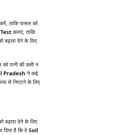
 करें, ताकि फसल को
 Test
कराएं, ताकि
बढ़ावा देने के लिए
सल को पानी की कमी न
l Pradesh
ने कई
या से निपटने के लिए
ो बढ़ावा देने के लिए
व दिया है कि वे
Soil