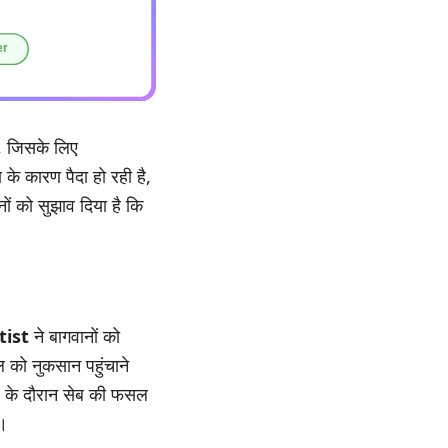
है, जिसके लिए
के कारण पैदा हो रही है,
नों को सुझाव दिया है कि
tist
ने बागवानों को
को नुकसान पहुंचाने
के दौरान सेब की फसल
ं।