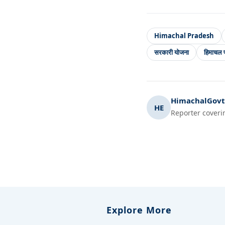
Himachal Pradesh
सरकारी योजना
हिमाचल प
HimachalGovt.
HE
Reporter coveri
Explore More