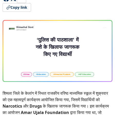
Copy link
शिमला जिले के केलांग में स्थित राजकीय वरिष्ठ माध्यमिक स्कूल में शुक्रवार
को एक महत्वपूर्ण कार्यक्रम आयोजित किया गया, जिसमें विद्यार्थियों को
Narcotics
और
Drugs
के खिलाफ जागरूक किया गया। इस कार्यक्रम
का आयोजन
Amar Ujala Foundation
द्वारा किया गया था, जो