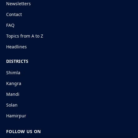
Newsletters
Contact
FAQ
Topics from A to Z
Headlines
DISTRICTS
Shimla
Kangra
Mandi
Solan
Hamirpur
FOLLOW US ON