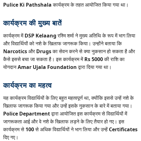
Pulice Ki Pathshala
कार्यक्रम के तहत आयोजित किया गया था।
कार्यक्रम की मुख्य बातें
कार्यक्रम में
DSP Kelaang
रश्मि शर्मा ने मुख्य अतिथि के रूप में भाग लिया
और विद्यार्थियों को नशे के खिलाफ जागरूक किया। उन्होंने बताया कि
Narcotics
और
Drugs
का सेवन करने से क्या नुकसान हो सकता है और
कैसे इससे बचा जा सकता है। इस कार्यक्रम में
Rs 5000
की राशि का
योगदान
Amar Ujala Foundation
द्वारा दिया गया था।
कार्यक्रम का महत्व
यह कार्यक्रम विद्यार्थियों के लिए बहुत महत्वपूर्ण था, क्योंकि इससे उन्हें नशे के
खिलाफ जागरूक किया गया और उन्हें इसके नुकसान के बारे में बताया गया।
Police Department
द्वारा आयोजित इस कार्यक्रम से विद्यार्थियों में
जागरूकता आई और वे नशे के खिलाफ लड़ने के लिए तैयार हो गए। इस
कार्यक्रम से
100
से अधिक विद्यार्थियों ने भाग लिया और उन्हें
Certificates
दिए गए।