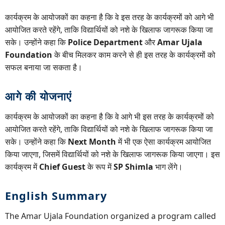
कार्यक्रम के आयोजकों का कहना है कि वे इस तरह के कार्यक्रमों को आगे भी
आयोजित करते रहेंगे, ताकि विद्यार्थियों को नशे के खिलाफ जागरूक किया जा
सके। उन्होंने कहा कि
Police Department
और
Amar Ujala
Foundation
के बीच मिलकर काम करने से ही इस तरह के कार्यक्रमों को
सफल बनाया जा सकता है।
आगे की योजनाएं
कार्यक्रम के आयोजकों का कहना है कि वे आगे भी इस तरह के कार्यक्रमों को
आयोजित करते रहेंगे, ताकि विद्यार्थियों को नशे के खिलाफ जागरूक किया जा
सके। उन्होंने कहा कि
Next Month
में भी एक ऐसा कार्यक्रम आयोजित
किया जाएगा, जिसमें विद्यार्थियों को नशे के खिलाफ जागरूक किया जाएगा। इस
कार्यक्रम में
Chief Guest
के रूप में
SP Shimla
भाग लेंगे।
English Summary
The Amar Ujala Foundation organized a program called