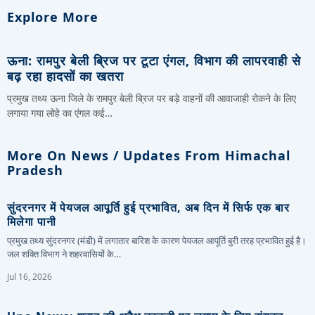
Explore More
ऊना: रामपुर बेली ब्रिज पर टूटा एंगल, विभाग की लापरवाही से
बढ़ रहा हादसों का खतरा
प्रमुख तथ्य ऊना जिले के रामपुर बेली ब्रिज पर बड़े वाहनों की आवाजाही रोकने के लिए
लगाया गया लोहे का एंगल कई…
More On News / Updates From Himachal
Pradesh
सुंदरनगर में पेयजल आपूर्ति हुई प्रभावित, अब दिन में सिर्फ एक बार
मिलेगा पानी
प्रमुख तथ्य सुंदरनगर (मंडी) में लगातार बारिश के कारण पेयजल आपूर्ति बुरी तरह प्रभावित हुई है।
जल शक्ति विभाग ने शहरवासियों के…
Jul 16, 2026