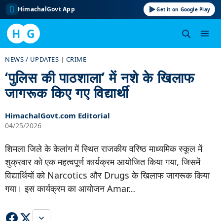
HimachalGovt App
Get it on Google Play
H
G
Skip
NEWS / UPDATES
|
CRIME
to
‘पुलिस की पाठशाला’ में नशे के खिलाफ
content
जागरूक किए गए विद्यार्थी
HimachalGovt.com Editorial
04/25/2026
शिमला जिले के केलांग में स्थित राजकीय वरिष्ठ माध्यमिक स्कूल में
शुक्रवार को एक महत्वपूर्ण कार्यक्रम आयोजित किया गया, जिसमें
विद्यार्थियों को Narcotics और Drugs के खिलाफ जागरूक किया
गया। इस कार्यक्रम का आयोजन Amar…