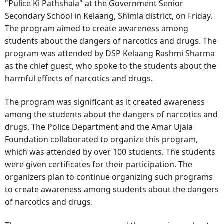
"Pulice Ki Pathshala" at the Government Senior
Secondary School in Kelaang, Shimla district, on Friday.
The program aimed to create awareness among
students about the dangers of narcotics and drugs. The
program was attended by DSP Kelaang Rashmi Sharma
as the chief guest, who spoke to the students about the
harmful effects of narcotics and drugs.
The program was significant as it created awareness
among the students about the dangers of narcotics and
drugs. The Police Department and the Amar Ujala
Foundation collaborated to organize this program,
which was attended by over 100 students. The students
were given certificates for their participation. The
organizers plan to continue organizing such programs
to create awareness among students about the dangers
of narcotics and drugs.