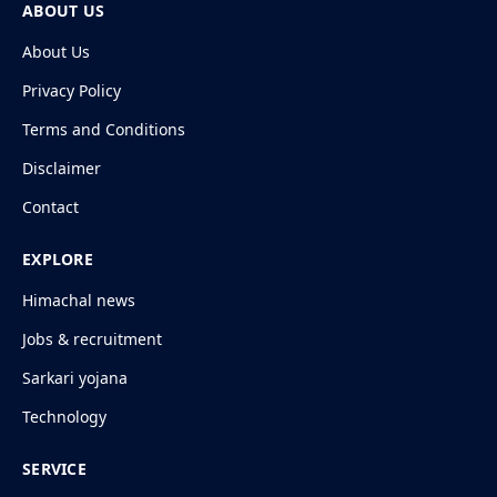
ABOUT US
About Us
Privacy Policy
Terms and Conditions
Disclaimer
Contact
EXPLORE
Himachal news
Jobs & recruitment
Sarkari yojana
Technology
SERVICE