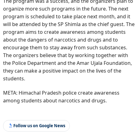
The program was a success, and the organizers plan to
organize more such programs in the future. The next
program is scheduled to take place next month, and it
will be attended by the SP Shimla as the chief guest. The
program aims to create awareness among students
about the dangers of narcotics and drugs and to
encourage them to stay away from such substances.
The organizers believe that by working together with
the Police Department and the Amar Ujala Foundation,
they can make a positive impact on the lives of the
students.
META: Himachal Pradesh police create awareness
among students about narcotics and drugs.
Follow us on Google News