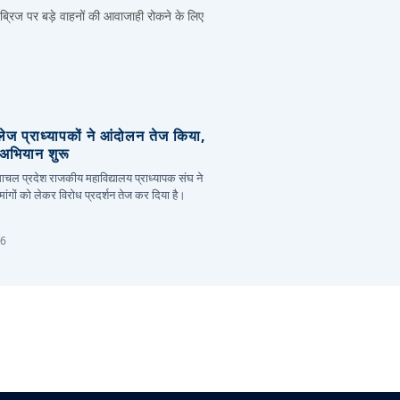
 ब्रिज पर बड़े वाहनों की आवाजाही रोकने के लिए
लेज प्राध्यापकों ने आंदोलन तेज किया,
र अभियान शुरू
हिमाचल प्रदेश राजकीय महाविद्यालय प्राध्यापक संघ ने
ांगों को लेकर विरोध प्रदर्शन तेज कर दिया है।
26