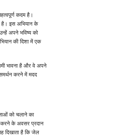
हत्वपूर्ण कदम है।
ी है। इस अभियान के
हें अपने भविष्य को
अभियान की दिशा में एक
्यमी भावना है और वे अपने
समर्थन करने में मदद
ोजनाओं को चलाने का
 करने के अवसर प्रदान
 यह दिखाता है कि जेल