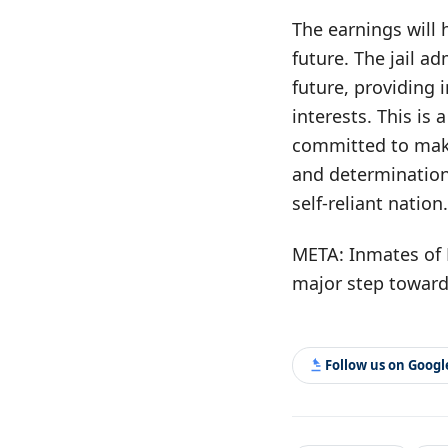
The earnings will 
future. The jail a
future, providing 
interests. This is 
committed to maki
and determination 
self-reliant nation.
META: Inmates of 
major step toward
Follow us on Goog