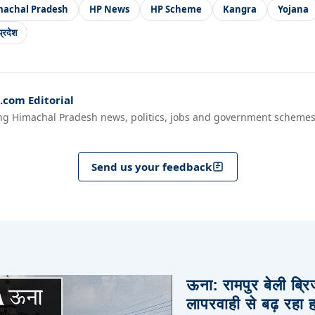
machal Pradesh
HP News
HP Scheme
Kangra
Yojana
्रदेश
com Editorial
ng Himachal Pradesh news, politics, jobs and government schemes
Send us your feedback
ऊना: रामपुर बेली ब्र
लापरवाही से बढ़ रहा 