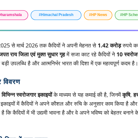
 2025 से मार्च 2026 तक कैदियों ने अपनी मेहनत से
1.42 करोड़
रुपये कम
पत राय जिला एवं मुक्त सुधार गृह
में सजा काट रहे कैदियों ने
10 स्वरोज
ड़ी उपलब्धि है और आत्मनिर्भर भारत की दिशा में एक महत्वपूर्ण कदम है
र विवरण
े
विभिन्न स्वरोजगार इकाइयों
के माध्यम से यह कमाई की है, जिनमें
कृषि
,
हस
इकाइयों में कैदियों ने अपने कौशल और रुचि के अनुसार काम किया है औ
ै कि कैदियों में भी उद्यमी भावना है और वे अपने भविष्य को बेहतर बनाने