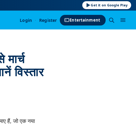
Get it on Google Play
Login
·
Register
Entertainment
 मार्च
ें विस्तार
माए हैं, जो एक नया