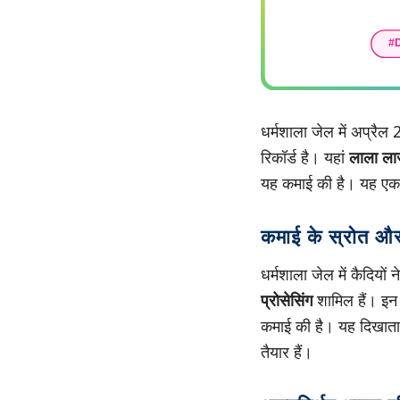
धर्मशाला जेल में अप्रैल
रिकॉर्ड है। यहां
लाला लाज
यह कमाई की है। यह एक ब
कमाई के स्रोत औ
धर्मशाला जेल में कैदियों न
प्रोसेसिंग
शामिल हैं। इन 
कमाई की है। यह दिखाता ह
तैयार हैं।