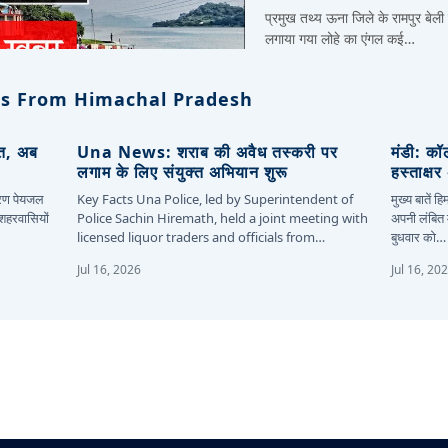
प्रमुख तथ्य ऊना जिले के रामपुर बेली
लगाया गया लोहे का एंगल कई…
s From Himachal Pradesh
ित, अब
Una News: शराब की अवैध तस्करी पर
मंडी: कॉ
लगाम के लिए संयुक्त अभियान शुरू
हस्ताक्ष
कारण पेयजल
Key Facts Una Police, led by Superintendent of
मुख्य बातें 
 शहरवासियों
Police Sachin Hiremath, held a joint meeting with
अपनी लंबित म
licensed liquor traders and officials from…
बुधवार को…
Jul 16, 2026
Jul 16, 20