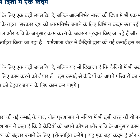
ी दिशा में एक कदम
के लिए एक बड़ी उपलब्धि है, बल्कि आत्मनिर्भर भारत की दिशा में भी एक म
के तहत, सरकार देश को आत्मनिर्भर बनाने के लिए विभिन्न कदम उठा रह
ल और रुचि के अनुसार काम करने के अवसर प्रदान किए जा रहे हैं और उन्
्साहित किया जा रहा है। धर्मशाला जेल में कैदियों द्वारा की गई कमाई इस 
के लिए एक बड़ी उपलब्धि है, बल्कि यह भी दिखाता है कि कैदियों में भी उद
े लिए काम करने को तैयार हैं। इस कमाई से कैदियों को अपने परिवारों का 
य को बेहतर बनाने के लिए काम कर पाएंगे।
 द्वारा की गई कमाई के बाद, जेल प्रशासन ने भविष्य में भी इसी तरह की य
रशासन ने कहा है कि वे कैदियों को अपने कौशल और रुचि के अनुसार काम
विष्य को बेहतर बनाने के लिए प्रोत्साहित करेंगे। यह एक बड़ा कदम है और