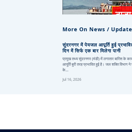
More On News / Update
सुंदरनगर में पेयजल आपूर्ति हुई प्रभाव
दिन में सिर्फ एक बार मिलेगा पानी
प्रमुख तथ्य सुंदरनगर (मंडी) में लगातार बारिश के 
आपूर्ति बुरी तरह प्रभावित हुई है। जल शक्ति विभाग ने
के…
Jul 16, 2026