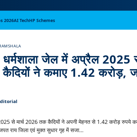
bs 2026
AI Tech
HP Schemes
RAMSHALA
 धर्मशाला जेल में अप्रैल 2025 से
दियों ने कमाए 1.42 करोड़, जान
itorial
 2025 से मार्च 2026 तक कैदियों ने अपनी मेहनत से 1.42 करोड़ रुपये क
ाजपत राय जिला एवं मुक्त सुधार गृह में सजा…