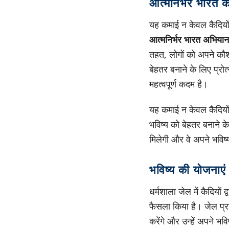
आत्मनिर्भर भारत क
यह कमाई न केवल कैदियों 
आत्मनिर्भर भारत अभियान
तहत, लोगों को अपने कौश
बेहतर बनाने के लिए प्रोत
महत्वपूर्ण कदम है।
यह कमाई न केवल कैदियों 
भविष्य को बेहतर बनाने क
मिलेगी और वे अपने भविष्
भविष्य की योजनाएं
धर्मशाला जेल में कैदियों
फैसला किया है। जेल प्
करेंगे और उन्हें अपने भ